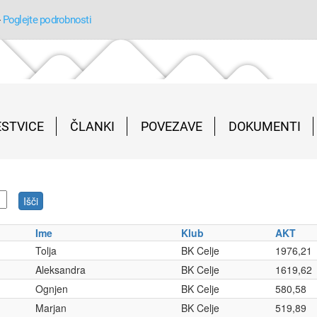
-
Poglejte podrobnosti
ESTVICE
ČLANKI
POVEZAVE
DOKUMENTI