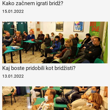
Kako začnem igrati bridž?
15.01.2022
Kaj boste pridobili kot bridžisti?
13.01.2022