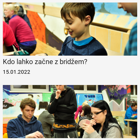
Kdo lahko začne z bridžem?
15.01.2022