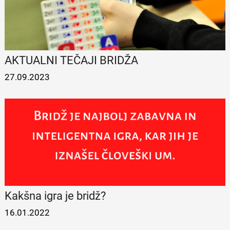
AKTUALNI TEČAJI BRIDŽA
27.09.2023
Kakšna igra je bridž?
16.01.2022