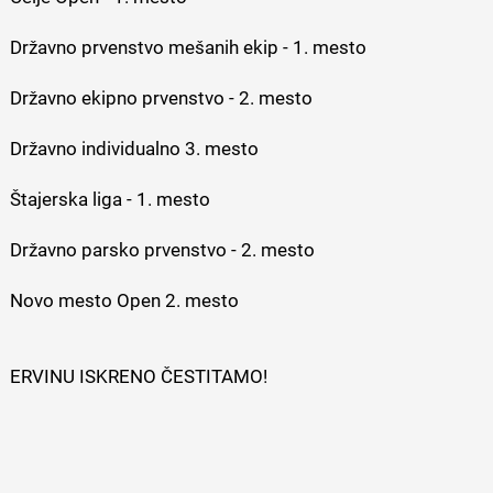
Državno prvenstvo mešanih ekip - 1. mesto
Državno ekipno prvenstvo - 2. mesto
Državno individualno 3. mesto
Štajerska liga - 1. mesto
Državno parsko prvenstvo - 2. mesto
Novo mesto Open 2. mesto
ERVINU ISKRENO ČESTITAMO!