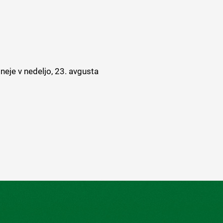
neje v nedeljo, 23. avgusta