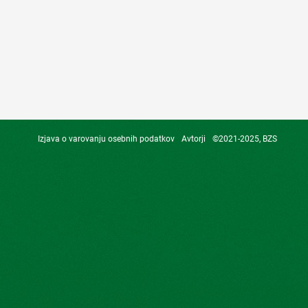
Izjava o varovanju osebnih podatkov
Avtorji
©2021-2025, BZS